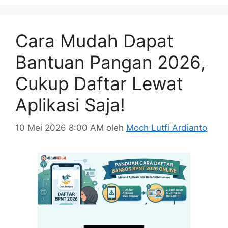
Cara Mudah Dapat
Bantuan Pangan 2026,
Cukup Daftar Lewat
Aplikasi Saja!
10 Mei 2026 8:00 AM
oleh
Moch Lutfi Ardianto