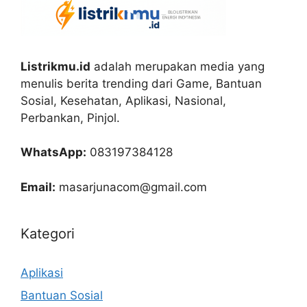
Listrikmu.id
adalah merupakan media yang
menulis berita trending dari Game, Bantuan
Sosial, Kesehatan, Aplikasi, Nasional,
Perbankan, Pinjol.
WhatsApp:
083197384128
Email:
masarjunacom@gmail.com
Kategori
Aplikasi
Bantuan Sosial