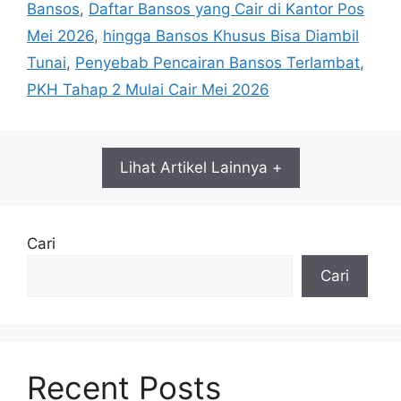
Bansos
,
Daftar Bansos yang Cair di Kantor Pos
Mei 2026
,
hingga Bansos Khusus Bisa Diambil
Tunai
,
Penyebab Pencairan Bansos Terlambat
,
PKH Tahap 2 Mulai Cair Mei 2026
Lihat Artikel Lainnya +
Cari
Cari
Recent Posts