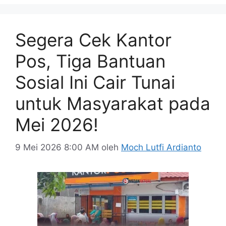
Segera Cek Kantor
Pos, Tiga Bantuan
Sosial Ini Cair Tunai
untuk Masyarakat pada
Mei 2026!
9 Mei 2026 8:00 AM
oleh
Moch Lutfi Ardianto