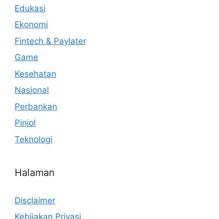
Edukasi
Ekonomi
Fintech & Paylater
Game
Kesehatan
Nasional
Perbankan
Pinjol
Teknologi
Halaman
Disclaimer
Kebijakan Privasi