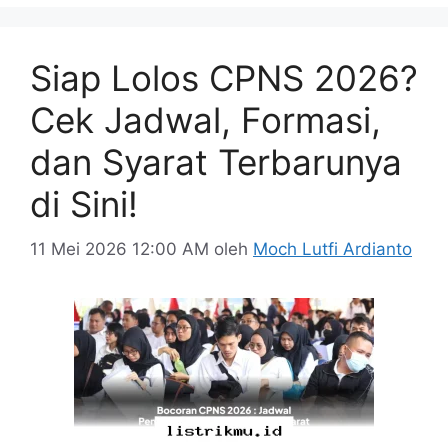
Siap Lolos CPNS 2026?
Cek Jadwal, Formasi,
dan Syarat Terbarunya
di Sini!
11 Mei 2026 12:00 AM
oleh
Moch Lutfi Ardianto