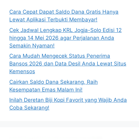
Cara Cepat Dapat Saldo Dana Gratis Hanya
Lewat Aplikasi Terbukti Membayar!
Cek Jadwal Lengkap KRL Jogja-Solo Edisi 12
hingga 14 Mei 2026 agar Perjalanan Anda
Semakin Nyaman!
Cara Mudah Mengecek Status Penerima
Bansos 2026 dan Data Desil Anda Lewat Situs
Kemensos
Cairkan Saldo Dana Sekarang, Raih
Kesempatan Emas Malam Ini!
Inilah Deretan Biji Kopi Favorit yang Wajib Anda
Coba Sekarang!