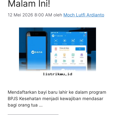
Malam Ini!
12 Mei 2026 8:00 AM
oleh
Moch Lutfi Ardianto
Mendaftarkan bayi baru lahir ke dalam program
BPJS Kesehatan menjadi kewajiban mendasar
bagi orang tua …