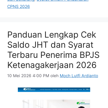
CPNS 2026
Panduan Lengkap Cek
Saldo JHT dan Syarat
Terbaru Penerima BPJS
Ketenagakerjaan 2026
10 Mei 2026 4:00 PM
oleh
Moch Lutfi Ardianto