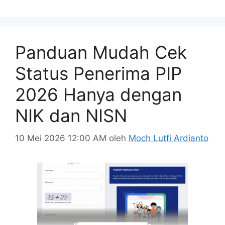
Panduan Mudah Cek
Status Penerima PIP
2026 Hanya dengan
NIK dan NISN
10 Mei 2026 12:00 AM
oleh
Moch Lutfi Ardianto