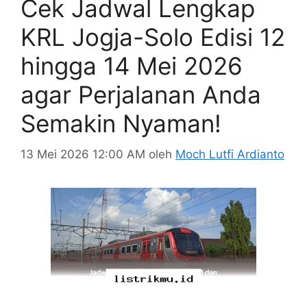
Cek Jadwal Lengkap
KRL Jogja-Solo Edisi 12
hingga 14 Mei 2026
agar Perjalanan Anda
Semakin Nyaman!
13 Mei 2026 12:00 AM
oleh
Moch Lutfi Ardianto