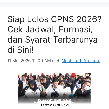
Siap Lolos CPNS 2026?
Cek Jadwal, Formasi,
dan Syarat Terbarunya
di Sini!
11 Mei 2026 12:00 AM
oleh
Moch Lutfi Ardianto