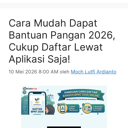
Cara Mudah Dapat
Bantuan Pangan 2026,
Cukup Daftar Lewat
Aplikasi Saja!
10 Mei 2026 8:00 AM
oleh
Moch Lutfi Ardianto