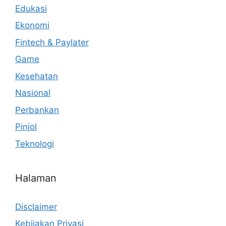
Edukasi
Ekonomi
Fintech & Paylater
Game
Kesehatan
Nasional
Perbankan
Pinjol
Teknologi
Halaman
Disclaimer
Kebijakan Privasi