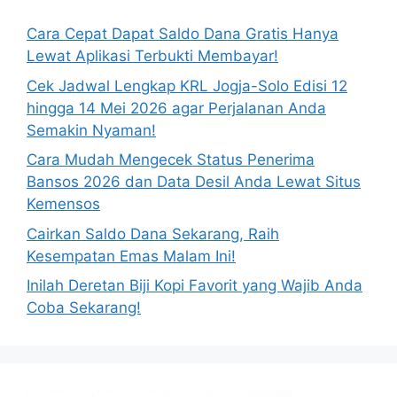
Cara Cepat Dapat Saldo Dana Gratis Hanya
Lewat Aplikasi Terbukti Membayar!
Cek Jadwal Lengkap KRL Jogja-Solo Edisi 12
hingga 14 Mei 2026 agar Perjalanan Anda
Semakin Nyaman!
Cara Mudah Mengecek Status Penerima
Bansos 2026 dan Data Desil Anda Lewat Situs
Kemensos
Cairkan Saldo Dana Sekarang, Raih
Kesempatan Emas Malam Ini!
Inilah Deretan Biji Kopi Favorit yang Wajib Anda
Coba Sekarang!