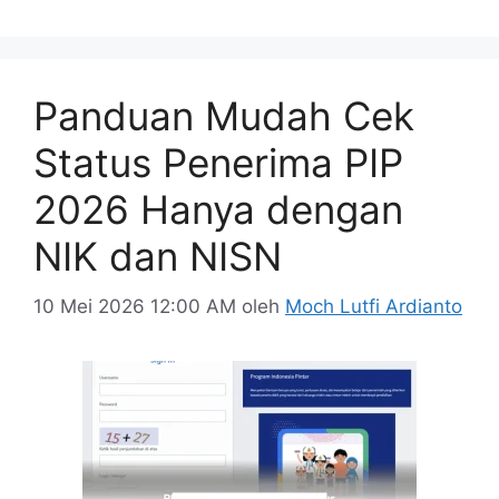
Panduan Mudah Cek
Status Penerima PIP
2026 Hanya dengan
NIK dan NISN
10 Mei 2026 12:00 AM
oleh
Moch Lutfi Ardianto