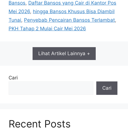
Bansos
,
Daftar Bansos yang Cair di Kantor Pos
Mei 2026
,
hingga Bansos Khusus Bisa Diambil
Tunai
,
Penyebab Pencairan Bansos Terlambat
,
PKH Tahap 2 Mulai Cair Mei 2026
Lihat Artikel Lainnya +
Cari
Cari
Recent Posts