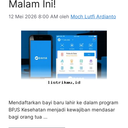
Malam Ini!
12 Mei 2026 8:00 AM
oleh
Moch Lutfi Ardianto
Mendaftarkan bayi baru lahir ke dalam program
BPJS Kesehatan menjadi kewajiban mendasar
bagi orang tua …