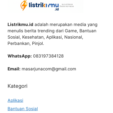
Listrikmu.id
adalah merupakan media yang
menulis berita trending dari Game, Bantuan
Sosial, Kesehatan, Aplikasi, Nasional,
Perbankan, Pinjol.
WhatsApp:
083197384128
Email:
masarjunacom@gmail.com
Kategori
Aplikasi
Bantuan Sosial