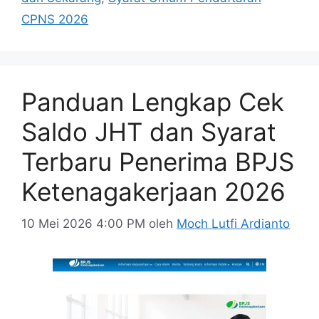
CPNS 2026
Panduan Lengkap Cek
Saldo JHT dan Syarat
Terbaru Penerima BPJS
Ketenagakerjaan 2026
10 Mei 2026 4:00 PM
oleh
Moch Lutfi Ardianto