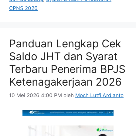
CPNS 2026
Panduan Lengkap Cek
Saldo JHT dan Syarat
Terbaru Penerima BPJS
Ketenagakerjaan 2026
10 Mei 2026 4:00 PM
oleh
Moch Lutfi Ardianto