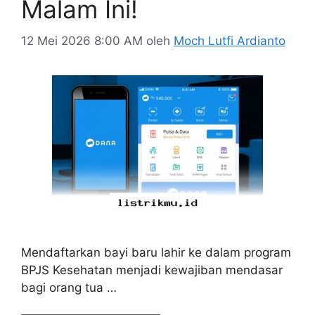
Malam Ini!
12 Mei 2026 8:00 AM
oleh
Moch Lutfi Ardianto
Mendaftarkan bayi baru lahir ke dalam program
BPJS Kesehatan menjadi kewajiban mendasar
bagi orang tua …