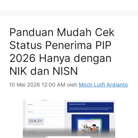
Panduan Mudah Cek
Status Penerima PIP
2026 Hanya dengan
NIK dan NISN
10 Mei 2026 12:00 AM
oleh
Moch Lutfi Ardianto