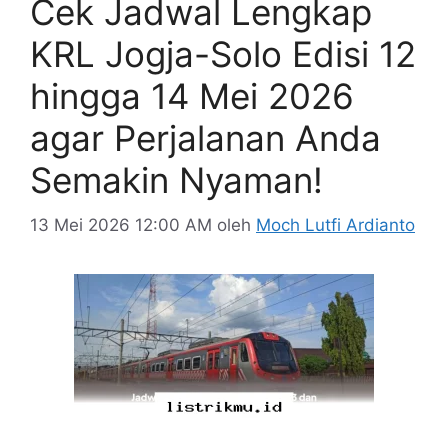
Cek Jadwal Lengkap
KRL Jogja-Solo Edisi 12
hingga 14 Mei 2026
agar Perjalanan Anda
Semakin Nyaman!
13 Mei 2026 12:00 AM
oleh
Moch Lutfi Ardianto