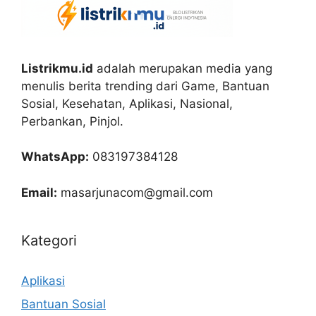
Listrikmu.id
adalah merupakan media yang
menulis berita trending dari Game, Bantuan
Sosial, Kesehatan, Aplikasi, Nasional,
Perbankan, Pinjol.
WhatsApp:
083197384128
Email:
masarjunacom@gmail.com
Kategori
Aplikasi
Bantuan Sosial