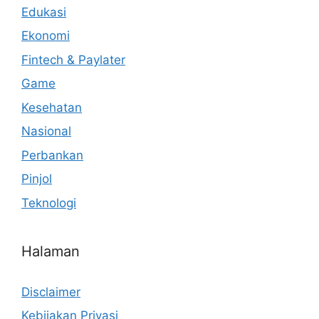
Edukasi
Ekonomi
Fintech & Paylater
Game
Kesehatan
Nasional
Perbankan
Pinjol
Teknologi
Halaman
Disclaimer
Kebijakan Privasi