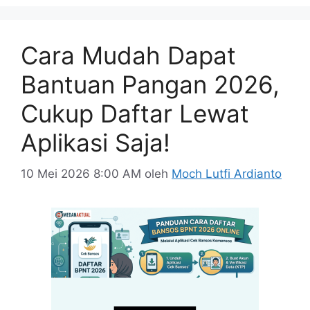
Cara Mudah Dapat
Bantuan Pangan 2026,
Cukup Daftar Lewat
Aplikasi Saja!
10 Mei 2026 8:00 AM
oleh
Moch Lutfi Ardianto