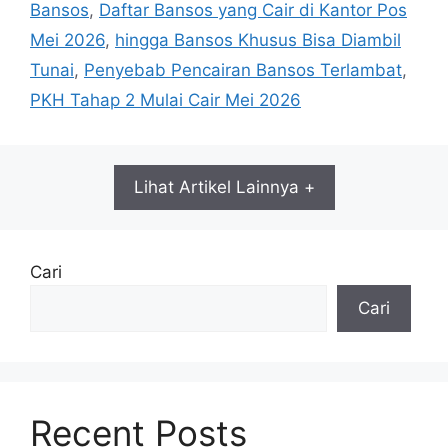
Bansos
,
Daftar Bansos yang Cair di Kantor Pos
Mei 2026
,
hingga Bansos Khusus Bisa Diambil
Tunai
,
Penyebab Pencairan Bansos Terlambat
,
PKH Tahap 2 Mulai Cair Mei 2026
Lihat Artikel Lainnya +
Cari
Cari
Recent Posts