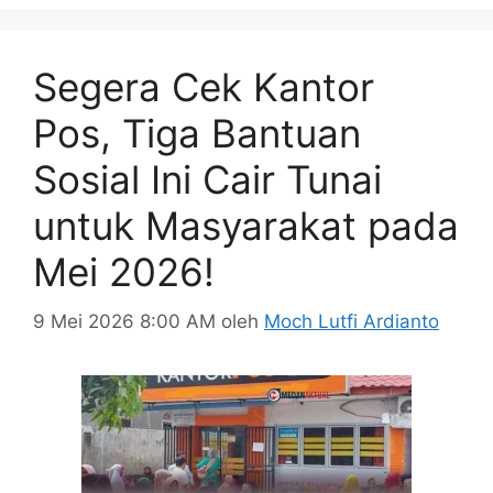
Segera Cek Kantor
Pos, Tiga Bantuan
Sosial Ini Cair Tunai
untuk Masyarakat pada
Mei 2026!
9 Mei 2026 8:00 AM
oleh
Moch Lutfi Ardianto