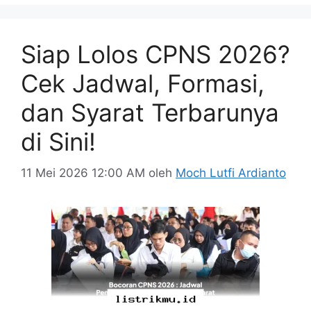
Siap Lolos CPNS 2026?
Cek Jadwal, Formasi,
dan Syarat Terbarunya
di Sini!
11 Mei 2026 12:00 AM
oleh
Moch Lutfi Ardianto